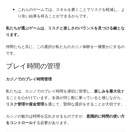
これらのゲームでは、スキルを磨くことでリスクを軽減し、よ
り良い結果を得ることができるからです。
私たちが選ぶゲームは、リスクと楽しさのバランスを見つける鍵とな
ります。
仲間たちと共に、この選択が私たちのカジノ体験を一層豊かにするの
です。
プレイ時間の管理
カジノでのプレイ時間管理
私たちは、カジノでのプレイ時間を適切に管理し、
楽しみを最大化
す
ることを心がけています。全員が同じ船に乗っていると感じながら、
リスク管理や資金管理
を通じて、賢明な選択をすることが大切です。
カジノの魅力は時間を忘れさせるものですが、
意識的に時間の使い方
をコントロール
する必要があります。