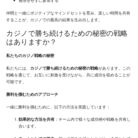
無理をせずに参加する
仲間と一緒にポジティブなマインドセットを育み、楽しい時間を共有
することが、カジノでの最高の結果を生み出します。
カジノで勝ち続けるための秘密の戦略
はありますか？
私たちのカジノ戦略の秘密
私たちには、
カジノで勝ち続けるための秘密の戦略
があります。この
戦略を通じて、お互いに刺激を受けながら、共に成功を収めることが
可能です。
勝利を掴むためのアプローチ
一緒に勝利を掴むために、以下の方法を実践しています：
効果的な方法を共有
：チーム内で様々な成功例や戦略を共有し
合います。