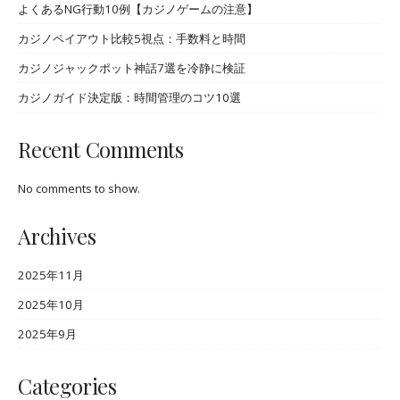
よくあるNG行動10例【カジノゲームの注意】
カジノペイアウト比較5視点：手数料と時間
カジノジャックポット神話7選を冷静に検証
カジノガイド決定版：時間管理のコツ10選
Recent Comments
No comments to show.
Archives
2025年11月
2025年10月
2025年9月
Categories