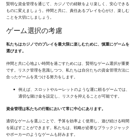
賢明な資金管理を通じて、カジノでの経験をより楽しく、安心できる
ものに変えましょう。仲間と共に、責任あるプレイを心がけ、楽しむ
ことを大切にしましょう。
ゲーム選択の考慮
私たちはカジノでのプレイを最大限に楽しむために、慎重にゲームを
選びます。
仲間と共に心地よい時間を過ごすためには、賢明なゲーム選択が重要
です。リスク管理を意識しつつ、私たちは自分たちの資金管理方法に
合ったゲームを見つける努力をします。
例えば、スロットやルーレットのような運に頼るゲームでは、
適切な賭け金を設定し、リスクを抑えることが可能です。
資金管理は私たちの行動において常に中心にあります。
適切なゲームを選ぶことで、予算を効率よく使用し、遊び続ける時間
を延ばすことができます。私たちは、戦略が必要なブラックジャック
やポーカーのようなゲームも好みます。