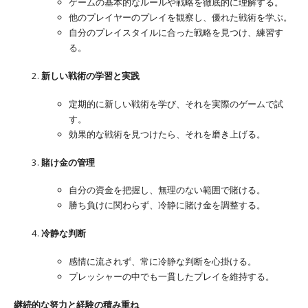
ゲームの基本的なルールや戦略を徹底的に理解する。
他のプレイヤーのプレイを観察し、優れた戦術を学ぶ。
自分のプレイスタイルに合った戦略を見つけ、練習す
る。
新しい戦術の学習と実践
定期的に新しい戦術を学び、それを実際のゲームで試
す。
効果的な戦術を見つけたら、それを磨き上げる。
賭け金の管理
自分の資金を把握し、無理のない範囲で賭ける。
勝ち負けに関わらず、冷静に賭け金を調整する。
冷静な判断
感情に流されず、常に冷静な判断を心掛ける。
プレッシャーの中でも一貫したプレイを維持する。
継続的な努力と経験の積み重ね