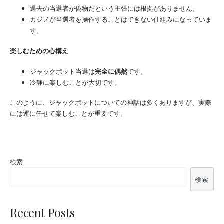
過去の当選者が偽物だという主張には根拠がありません。
カジノが当選者を操作することはできない仕組みになっていま
す。
楽しむための心構え
ジャックポット当選は
完全に偶然
です。
冷静に楽しむことが大切です。
このように、ジャックポットについての神話は多くありますが、実際
には運に任せて楽しむことが重要です。
検索
検索
Recent Posts