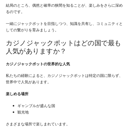
結局のところ、偶然と確率の狭間を知ることが、楽しみをさらに深め
るのです。
一緒にジャックポットを目指しつつ、知識を共有し、コミュニティと
しての繋がりを育みましょう。
カジノジャックポットはどの国で最も
人気がありますか？
カジノジャックポットの世界的な人気
私たちの経験によると、カジノジャックポットは特定の国に限らず、
世界中で人気があります。
楽しめる場所
ギャンブルが盛んな国
観光地
さまざまな場所で楽しまれています。