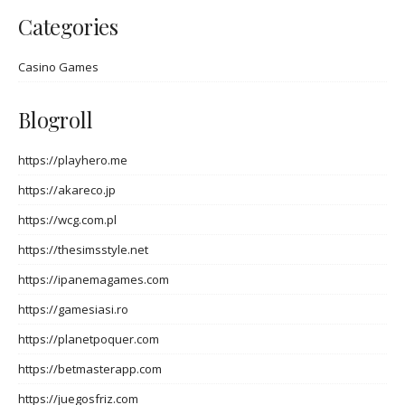
Categories
Casino Games
Blogroll
https://playhero.me
https://akareco.jp
https://wcg.com.pl
https://thesimsstyle.net
https://ipanemagames.com
https://gamesiasi.ro
https://planetpoquer.com
https://betmasterapp.com
https://juegosfriz.com