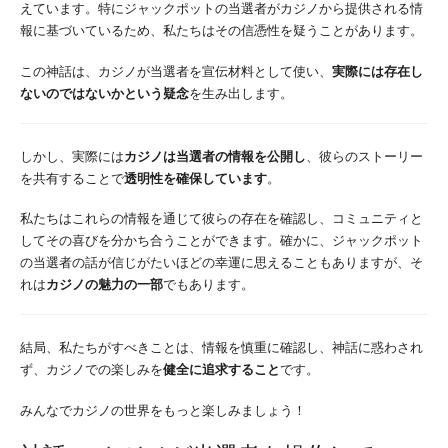
えています。特にジャックポットの当選者がカジノから提供される情
報に基づいているため、私たちはその信憑性を疑うことがあります。
この神話は、カジノが当選者を宣伝材料として使い、
実際には存在し
ないのではないかという疑念
を生み出します。
しかし、実際には
カジノは当選者の情報を公開し
、彼らのストーリー
を共有することで
透明性を確保しています
。
私たちはこれらの情報を通じて彼らの存在を確認し、コミュニティと
してその喜びを分かち合うことができます。確かに、ジャックポット
の当選者の話が信じがたいほどの幸運に思えることもありますが、そ
れは
カジノの魅力の一部
でもあります。
結局、私たちがすべきことは、情報を慎重に確認し、神話に惑わされ
ず、カジノでの楽しみを
健全に追求すること
です。
みんなでカジノの世界をもっと楽しみましょう！