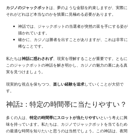
カジノのジャックポット
は、夢のような金額を約束しますが、実際に
それがどれほど本当なのかを慎重に見極める必要があります。
神話では、ジャックポットの当選者が突然の富を手にする姿が
描かれています。
確かに、カジノは勝者を出すことがありますが、これは非常に
稀なことです。
私たちは
神話に惑わされず
、現実を理解することが重要です。ともに
このジャックポットの神話を解き明かし、カジノの魅力の裏にある真
実を見つけましょう。
現実的な視点を保ちつつ、
楽しい経験を追求
していくことが大切で
す。
神話2：特定の時間帯に当たりやすい？
多くの人は、
特定の時間帯にスロットが当たりやすい
という考えに興
味を持っています。私たちは、カジノでジャックポットを当てるため
の最適な時間を知りたいと思うのは当然でしょう。この神話は、夜間